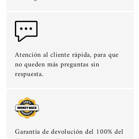
Atención al cliente rápida, para que
no queden más preguntas sin
respuesta.
Garantía de devolución del 100% del