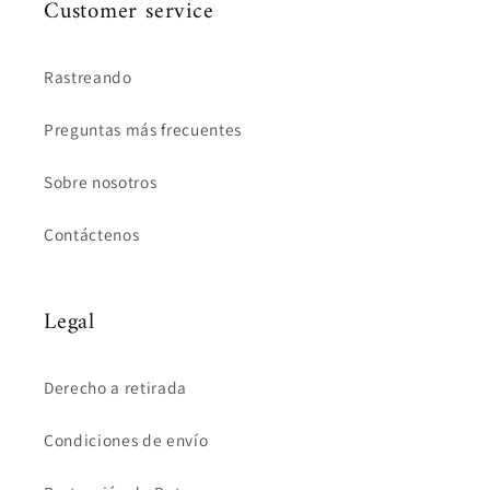
Customer service
Rastreando
Preguntas más frecuentes
Sobre nosotros
Contáctenos
Legal
Derecho a retirada
Condiciones de envío