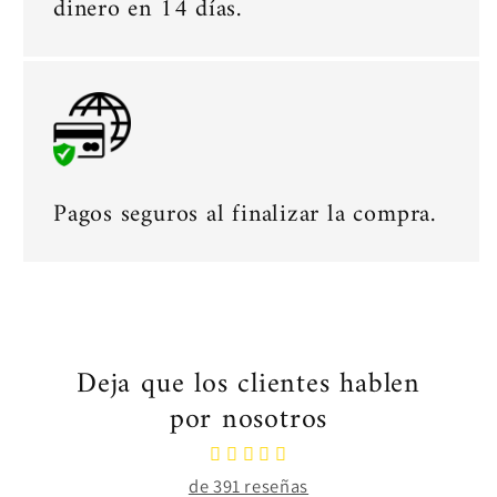
dinero en 14 días.
Pagos seguros al finalizar la compra.
Deja que los clientes hablen
por nosotros
de 391 reseñas