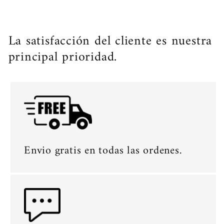
La satisfacción del cliente es nuestra
principal prioridad.
Envio gratis en todas las ordenes.