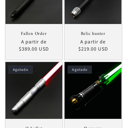
Fallen Order
Relic hunter
Precio
A partir de
Precio
A partir de
habitual
$389.00 USD
habitual
$219.00 USD
Agotado
Agotado