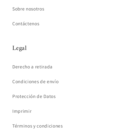
Sobre nosotros
Contáctenos
Legal
Derecho a retirada
Condiciones de envío
Protección de Datos
Imprimir
Términos y condiciones