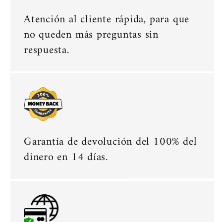
Atención al cliente rápida, para que
no queden más preguntas sin
respuesta.
Garantía de devolución del 100% del
dinero en 14 días.